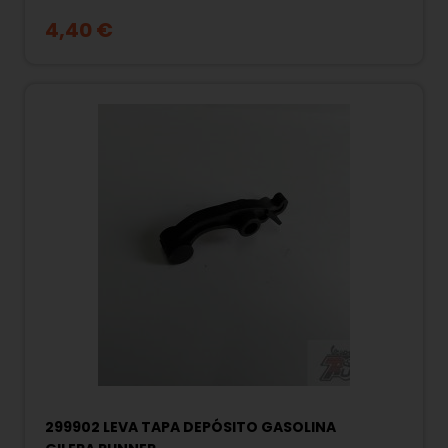
4,40 €
299902 LEVA TAPA DEPÓSITO GASOLINA