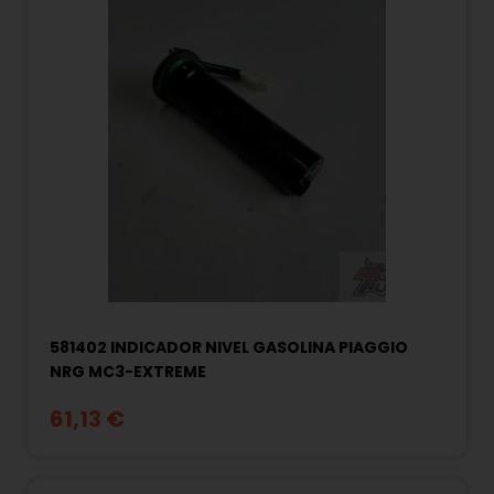
581402 INDICADOR NIVEL GASOLINA PIAGGIO
NRG MC3-EXTREME
61,13 €