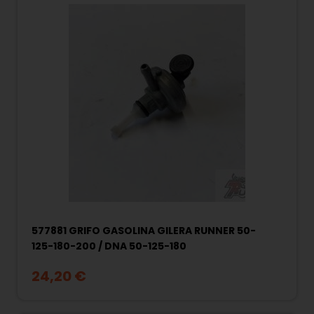
577881 GRIFO GASOLINA GILERA RUNNER 50-
125-180-200 / DNA 50-125-180
24,20 €