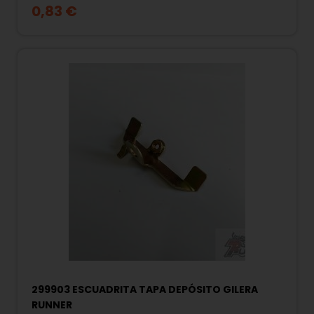
0,83 €
299903 ESCUADRITA TAPA DEPÓSITO GILERA
RUNNER