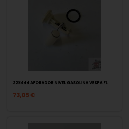
228444 AFORADOR NIVEL GASOLINA VESPA FL
73,05 €