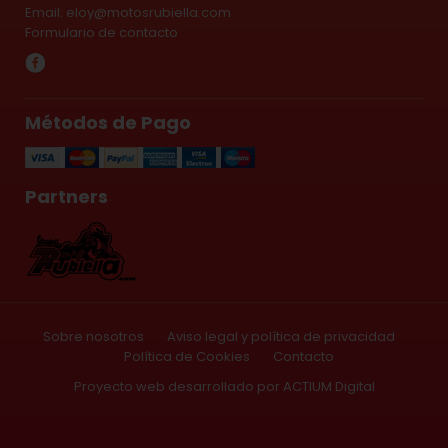
Email:
eloy@motosrubiella.com
Formulario de contacto
Métodos de Pago
Partners
Sobre nosotros
Aviso legal y política de privacidad
Política de Cookies
Contacto
Proyecto web
desarrollado por
ACTIUM Digital