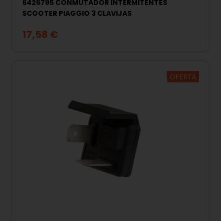
6426795 CONMUTADOR INTERMITENTES
SCOOTER PIAGGIO 3 CLAVIJAS
17,58 €
OFERTA