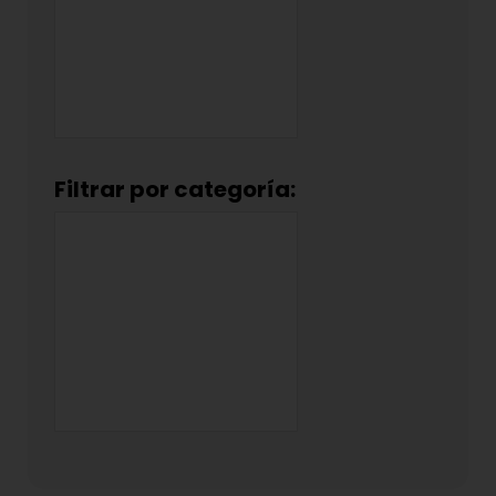
Filtrar por categoría: