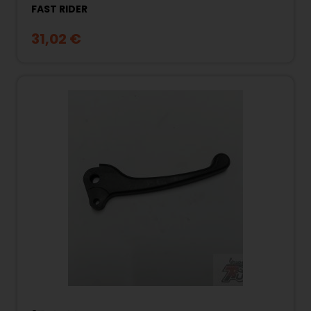
FAST RIDER
31,02 €