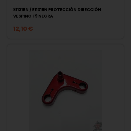
811315N / E11315N PROTECCIÓN DIRECCIÓN
VESPINO F9 NEGRA
12,10 €