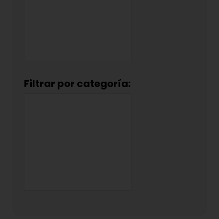
Filtrar por categoría: