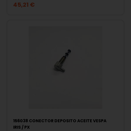
45,21 €
156038 CONECTOR DEPOSITO ACEITE VESPA
IRIS / PX