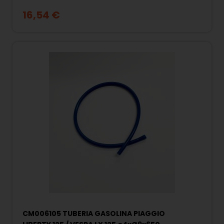
16,54 €
CM006105 TUBERIA GASOLINA PIAGGIO