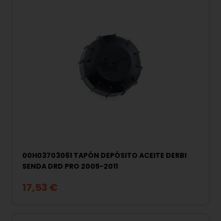
00H03703061 TAPÓN DEPÓSITO ACEITE DERBI
SENDA DRD PRO 2005-2011
17,53 €