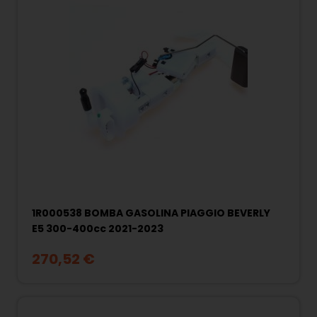
1R000538 BOMBA GASOLINA PIAGGIO BEVERLY
E5 300-400cc 2021-2023
270,52 €