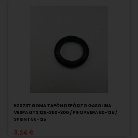
620737 GOMA TAPÓN DEPÓSITO GASOLINA
VESPA GTS 125-250-300 / PRIMAVERA 50-125 /
SPRINT 50-125
3,24 €