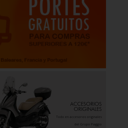
ACCESORIOS
ORIGINALES
Todo en accesorios originales
del Grupo Piaggio