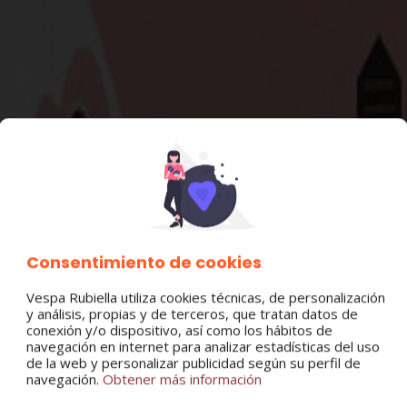
MBIO ORIGINAL
Consentimiento de cookies
Vespa Rubiella utiliza cookies técnicas, de personalización
y análisis, propias y de terceros, que tratan datos de
conexión y/o dispositivo, así como los hábitos de
navegación en internet para analizar estadísticas del uso
de la web y personalizar publicidad según su perfil de
navegación.
Obtener más información