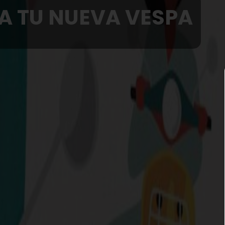
CATÁLOGO RECA