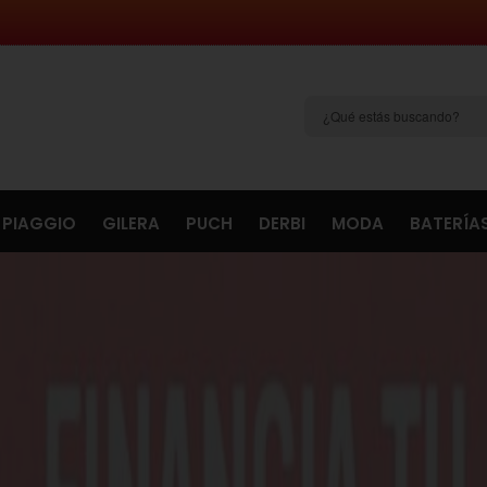
PIAGGIO
GILERA
PUCH
DERBI
MODA
BATERÍA