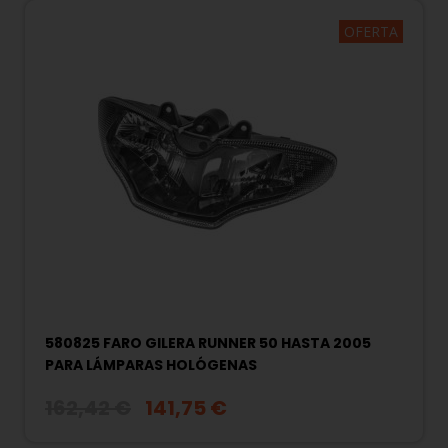
OFERTA
580825 FARO GILERA RUNNER 50 HASTA 2005
PARA LÁMPARAS HOLÓGENAS
162,42 €
141,75 €