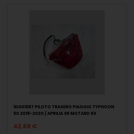
1D001567 PILOTO TRASERO PIAGGIO TYPHOON
50 2018-2020 / APRILIA SR MOTARD 50
42,68 €