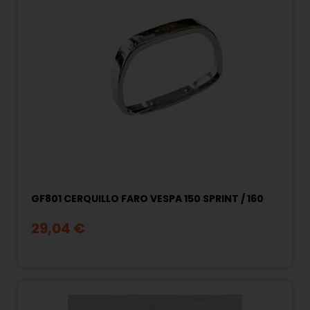
GF801 CERQUILLO FARO VESPA 150 SPRINT / 160
29,04 €