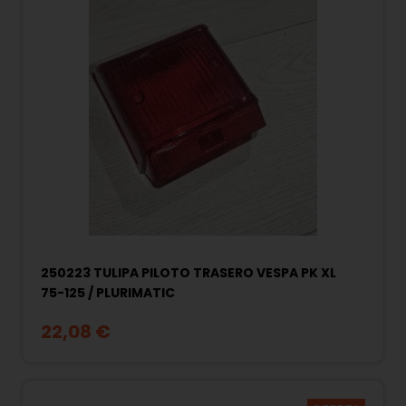
250223 TULIPA PILOTO TRASERO VESPA PK XL
75-125 / PLURIMATIC
22,08 €