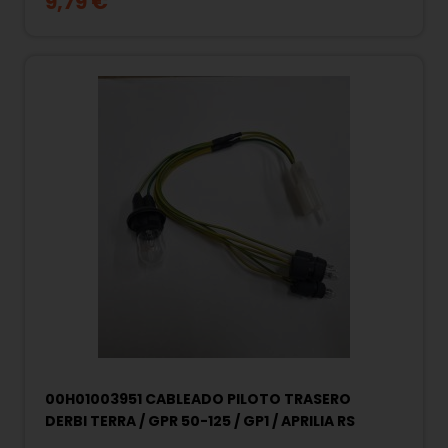
9,79 €
00H01003951 CABLEADO PILOTO TRASERO
DERBI TERRA / GPR 50-125 / GP1 / APRILIA RS