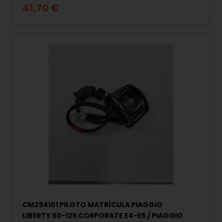
41,70 €
CM294101 PILOTO MATRÍCULA PIAGGIO
LIBERTY 50-125 CORPORATE E4-E5 / PIAGGIO