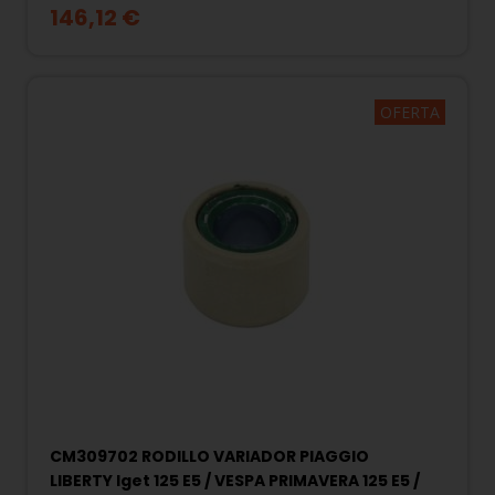
146,12 €
OFERTA
CM309702 RODILLO VARIADOR PIAGGIO
LIBERTY Iget 125 E5 / VESPA PRIMAVERA 125 E5 /