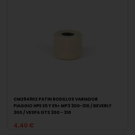
CM294902 PATIN RODILLOS VARIADOR
PIAGGIO HPE E5 Y E5+ MP3 300-310 / BEVERLY
300 / VESPA GTS 300 - 310
4,40 €