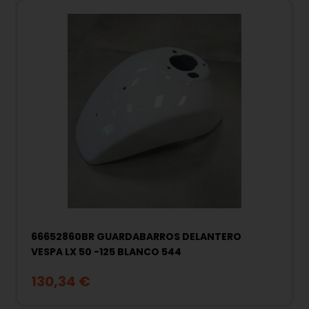
66652860BR GUARDABARROS DELANTERO
VESPA LX 50 -125 BLANCO 544
130,34 €