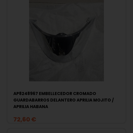
AP8248967 EMBELLECEDOR CROMADO
GUARDABARROS DELANTERO APRILIA MOJITO /
APRILIA HABANA
72,60 €