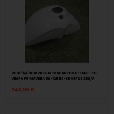
1B006643000VK GUARDABARROS DELANTERO
VESPA PRIMAVERA 50-125 E4-E5 VERDE 350/A
243,06 €