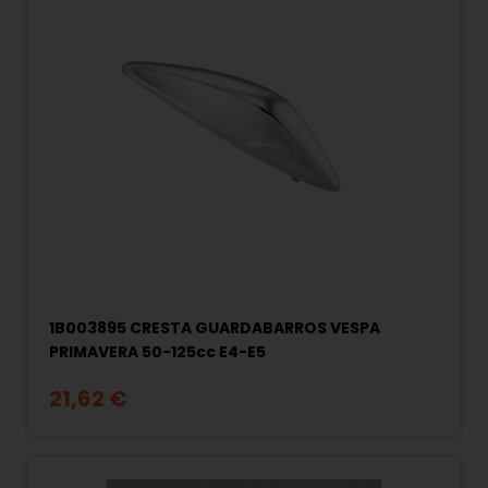
1B003895 CRESTA GUARDABARROS VESPA
PRIMAVERA 50-125cc E4-E5
21,62 €