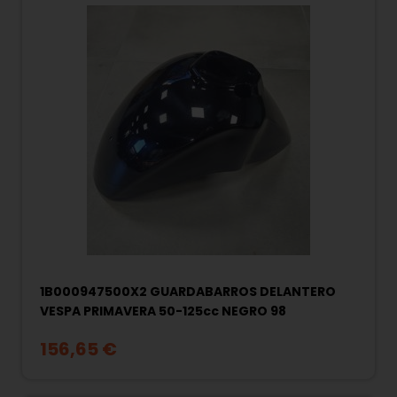
1B000947500X2 GUARDABARROS DELANTERO
VESPA PRIMAVERA 50-125cc NEGRO 98
156,65 €