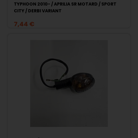
TYPHOON 2010- / APRILIA SR MOTARD / SPORT
CITY / DERBI VARIANT
7,44 €