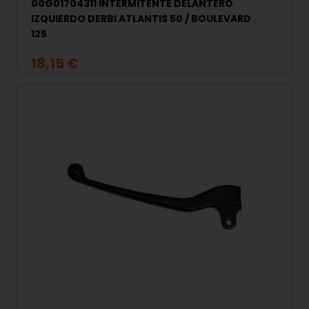
00G01704311 INTERMITENTE DELANTERO
IZQUIERDO DERBI ATLANTIS 50 / BOULEVARD
125
18,15 €