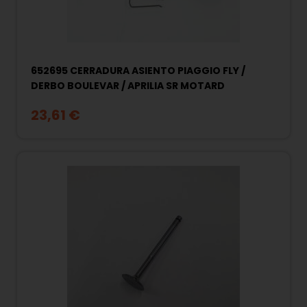
652695 CERRADURA ASIENTO PIAGGIO FLY /
DERBO BOULEVAR / APRILIA SR MOTARD
23,61 €