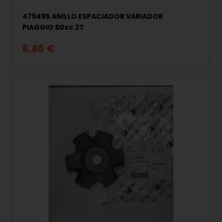
479495 ANILLO ESPACIADOR VARIADOR
PIAGGIO 50cc 2T
6,86 €