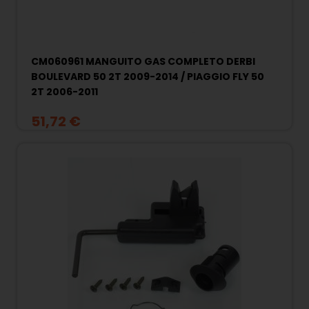
CM060961 MANGUITO GAS COMPLETO DERBI
BOULEVARD 50 2T 2009-2014 / PIAGGIO FLY 50
2T 2006-2011
51,72 €