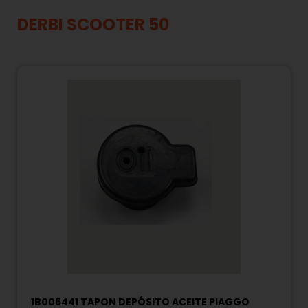
DERBI SCOOTER 50
1B006441 TAPON DEPÓSITO ACEITE PIAGGO