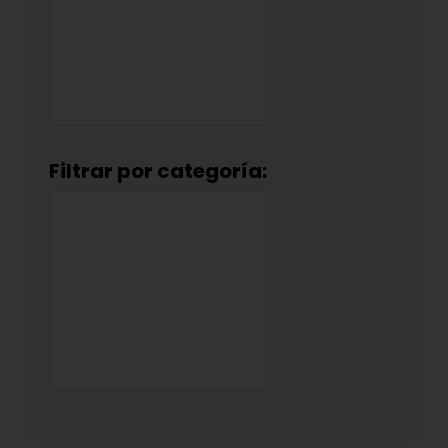
Filtrar por categoría: