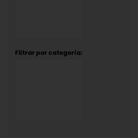
Filtrar por categoría: