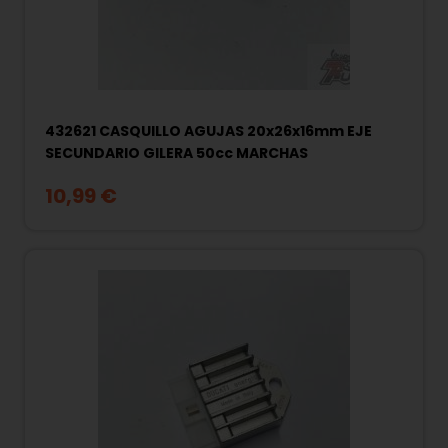
432621 CASQUILLO AGUJAS 20x26x16mm EJE
SECUNDARIO GILERA 50cc MARCHAS
10,99 €