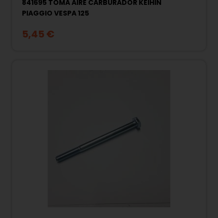
841695 TOMA AIRE CARBURADOR KEIHIN
PIAGGIO VESPA 125
5,45 €