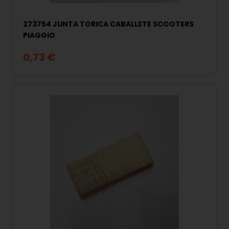
273754 JUNTA TORICA CABALLETE SCOOTERS
PIAGGIO
0,73 €