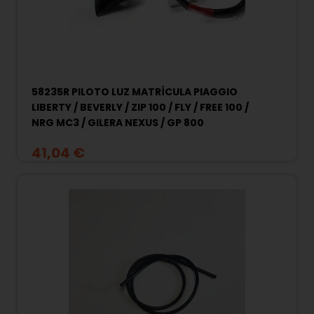
58235R PILOTO LUZ MATRÍCULA PIAGGIO
LIBERTY / BEVERLY / ZIP 100 / FLY / FREE 100 /
NRG MC3 / GILERA NEXUS / GP 800
41,04 €