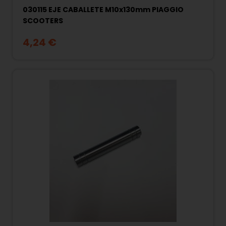
030115 EJE CABALLETE M10x130mm PIAGGIO
SCOOTERS
4,24 €