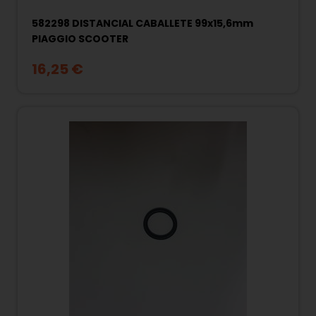
582298 DISTANCIAL CABALLETE 99x15,6mm
PIAGGIO SCOOTER
16,25 €