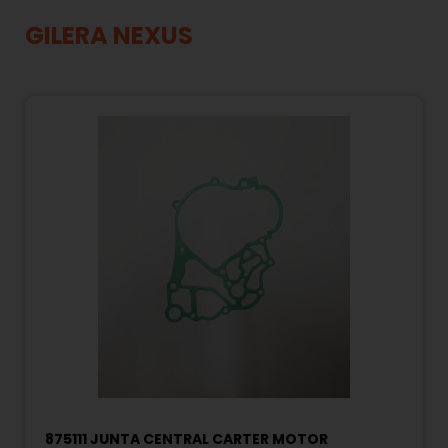
GILERA NEXUS
875111 JUNTA CENTRAL CARTER MOTOR