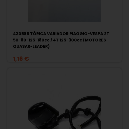
430585 TÓRICA VARIADOR PIAGGIO-VESPA 2T
50-80-125-180cc / 4T 125-300cc (MOTORES
QUASAR-LEADER)
1,16 €