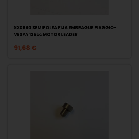
830580 SEMIPOLEA FIJA EMBRAGUE PIAGGIO-
VESPA 125cc MOTOR LEADER
91,68 €