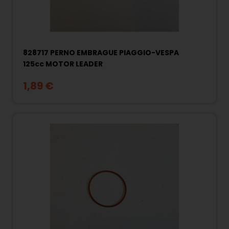
828717 PERNO EMBRAGUE PIAGGIO-VESPA
125cc MOTOR LEADER
1,89 €