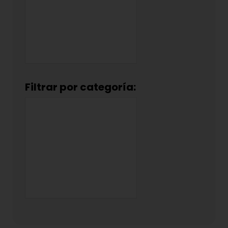
Filtrar por categoría: