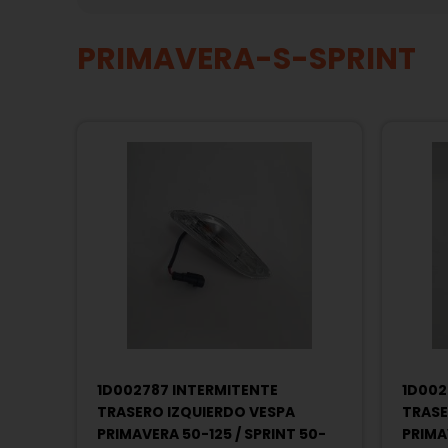
PRIMAVERA-S-SPRINT
1D002787 INTERMITENTE
1D002
TRASERO IZQUIERDO VESPA
TRASE
PRIMAVERA 50-125 / SPRINT 50-
PRIMA