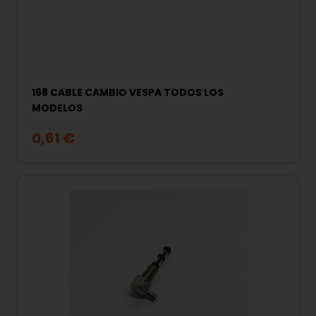
168 CABLE CAMBIO VESPA TODOS LOS
MODELOS
0,61 €