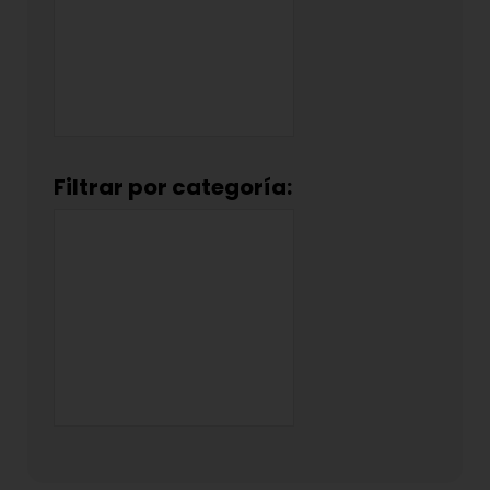
Filtrar por categoría: