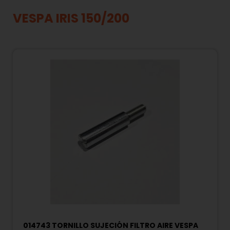
VESPA IRIS 150/200
014743 TORNILLO SUJECIÓN FILTRO AIRE VESPA