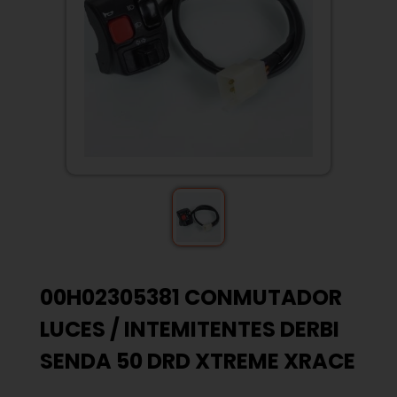
00H02305381 CONMUTADOR
LUCES / INTEMITENTES DERBI
SENDA 50 DRD XTREME XRACE