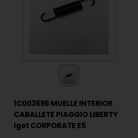
1C003696 MUELLE INTERIOR
CABALLETE PIAGGIO LIBERTY
Iget CORPORATE E5