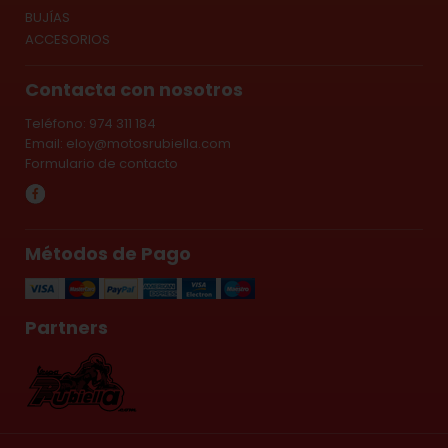
BUJÍAS
ACCESORIOS
Contacta con nosotros
Teléfono: 974 311 184
Email:
eloy@motosrubiella.com
Formulario de contacto
Métodos de Pago
Partners