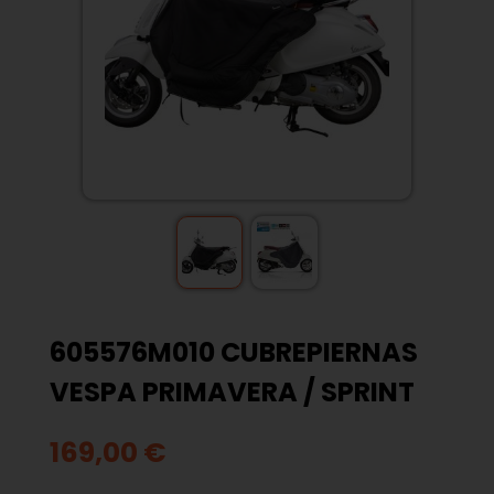
605576M010 CUBREPIERNAS
VESPA PRIMAVERA / SPRINT
169,00 €