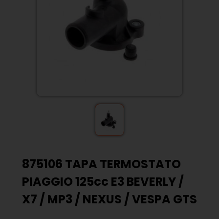
875106 TAPA TERMOSTATO
PIAGGIO 125cc E3 BEVERLY /
X7 / MP3 / NEXUS / VESPA GTS