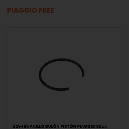
PIAGGIO FREE
239455 ANILLO BULÓN PISTÓN PIAGGIO 50cc