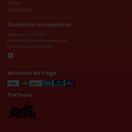
BUJÍAS
ACCESORIOS
Contacta con nosotros
Teléfono: 974 311 184
Email:
eloy@motosrubiella.com
Formulario de contacto
Métodos de Pago
Partners