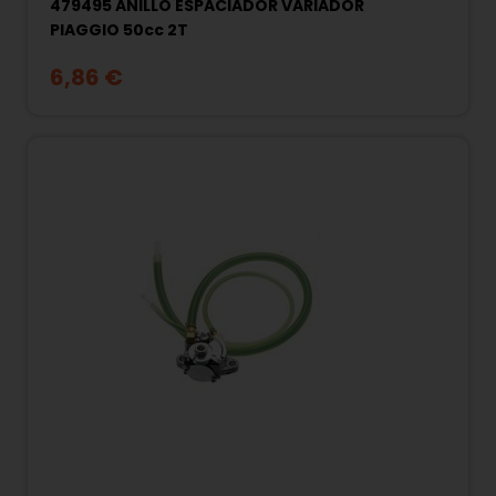
479495 ANILLO ESPACIADOR VARIADOR
PIAGGIO 50cc 2T
6,86 €