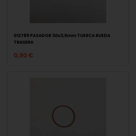
012789 PASADOR 30x3,5mm TUERCA RUEDA
TRASERA
0,90 €