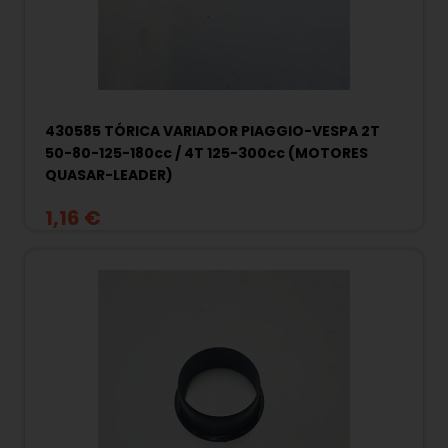
430585 TÓRICA VARIADOR PIAGGIO-VESPA 2T
50-80-125-180cc / 4T 125-300cc (MOTORES
QUASAR-LEADER)
1,16 €