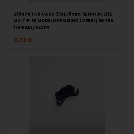
288474 TORICA 20,35x1,78mm FILTRO ACEITE
MULTIPLES MODELOS PIAGGIO / DERBI / GILERA
/ APRILIA / VESPA
0,73 €