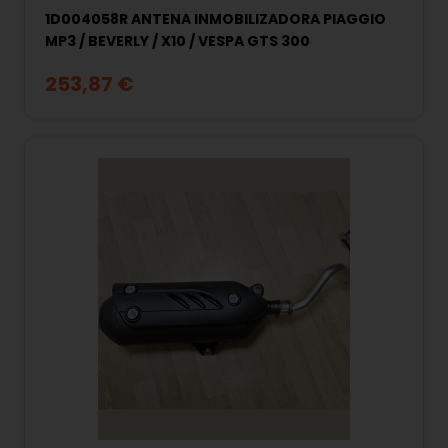
1D004058R ANTENA INMOBILIZADORA PIAGGIO
MP3 / BEVERLY / X10 / VESPA GTS 300
253,87 €