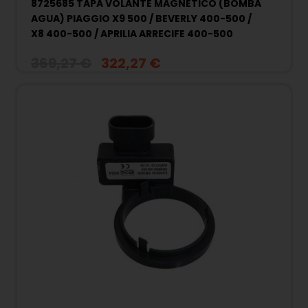
8725685 TAPA VOLANTE MAGNETICO (BOMBA
AGUA) PIAGGIO X9 500 / BEVERLY 400-500 /
X8 400-500 / APRILIA ARRECIFE 400-500
369,27 €
322,27 €