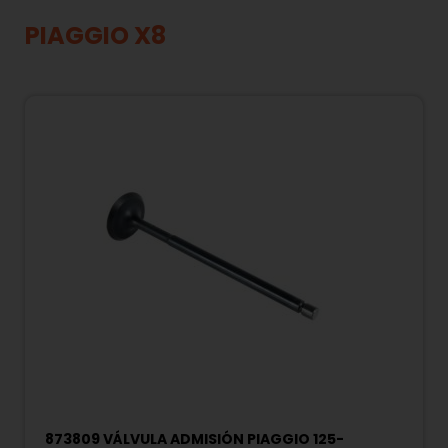
PIAGGIO X8
873809 VÁLVULA ADMISIÓN PIAGGIO 125-