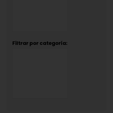
Filtrar por categoría: