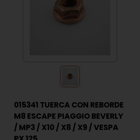
015341 TUERCA CON REBORDE
M8 ESCAPE PIAGGIO BEVERLY
/ MP3 / X10 / X8 / X9 / VESPA
PX 125