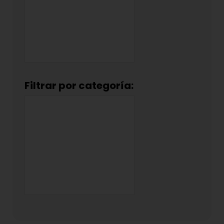
Filtrar por categoría: