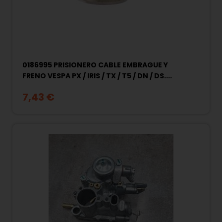
0186995 PRISIONERO CABLE EMBRAGUE Y
FRENO VESPA PX / IRIS / TX / T5 / DN / DS....
7,43 €