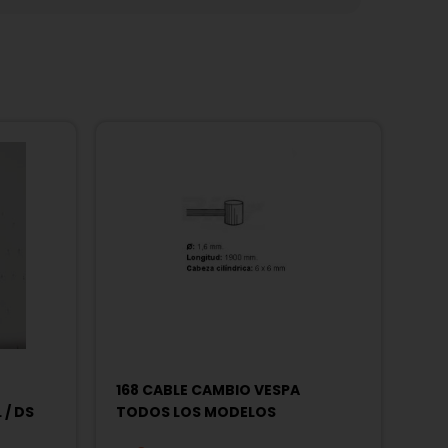
168 CABLE CAMBIO VESPA
 / DS
TODOS LOS MODELOS