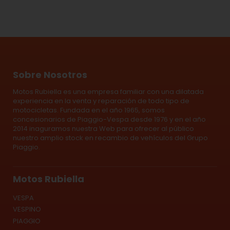
Sobre Nosotros
Motos Rubiella es una empresa familiar con una dilatada
experiencia en la venta y reparación de todo tipo de
motocicletas. Fundada en el año 1965, somos
concesionarios de Piaggio-Vespa desde 1976 y en el año
2014 inaguramos nuestra Web para ofrecer al público
nuestro amplio stock en recambio de vehículos del Grupo
Piaggio.
Motos Rubiella
VESPA
VESPINO
PIAGGIO