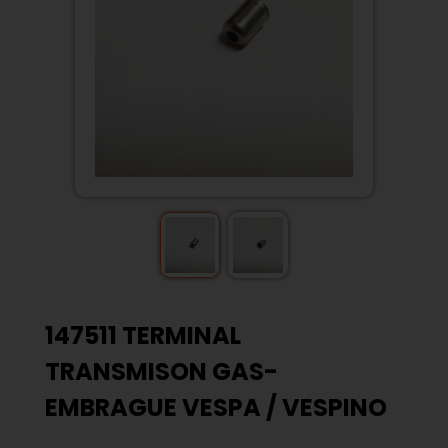
147511 TERMINAL
TRANSMISON GAS-
EMBRAGUE VESPA / VESPINO