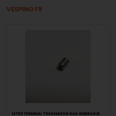
VESPINO F9
147511 TERMINAL TRANSMISON GAS-EMBRAGUE