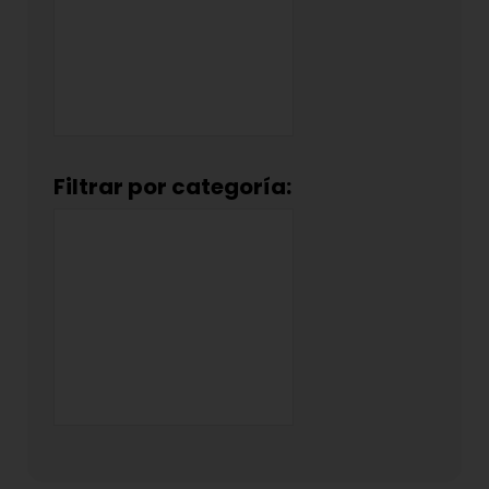
Filtrar por categoría: