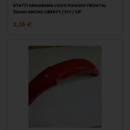
574771 ANAGRAMA LOGO PIAGGIO FRONTAL
32mm ANCHO LIBERTY / FLY / ZIP
2,26 €