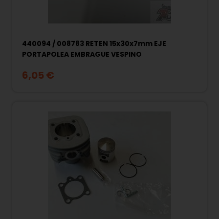
440094 / 008783 RETEN 15x30x7mm EJE
PORTAPOLEA EMBRAGUE VESPINO
6,05 €