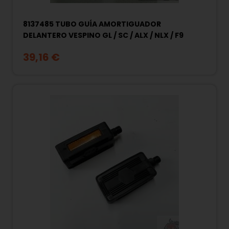
8137485 TUBO GUÍA AMORTIGUADOR
DELANTERO VESPINO GL / SC / ALX / NLX / F9
39,16 €