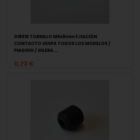
018515 TORNILLO M5x8mm FJIACIÓN
CONTACTO VESPA TODOS LOS MODELOS /
PIAGGIO / GILERA....
0,73 €