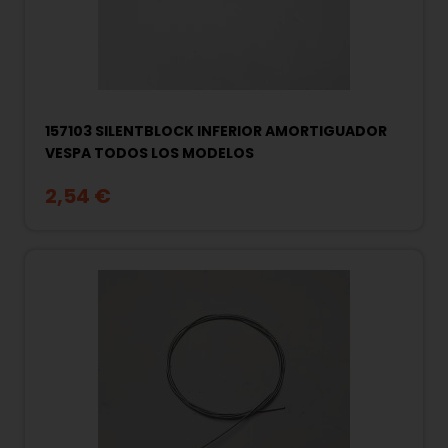
157103 SILENTBLOCK INFERIOR AMORTIGUADOR
VESPA TODOS LOS MODELOS
2,54 €