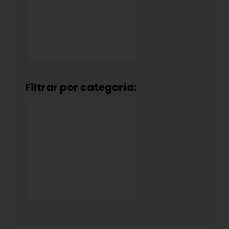
Filtrar por categoría: