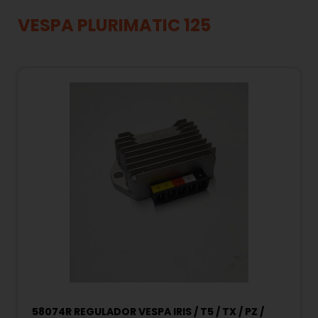
VESPA PLURIMATIC 125
58074R REGULADOR VESPA IRIS / T5 / TX / PZ /