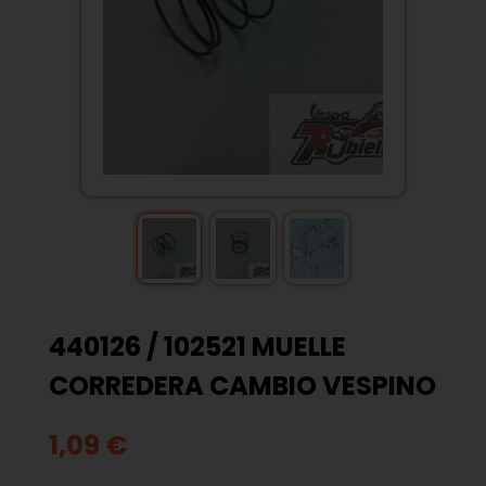
440126 / 102521 MUELLE
CORREDERA CAMBIO VESPINO
1,09 €