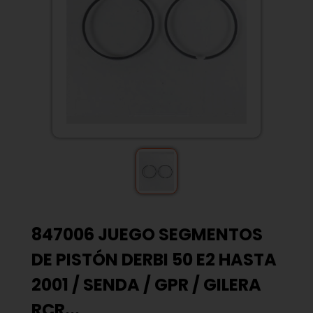
847006 JUEGO SEGMENTOS
DE PISTÓN DERBI 50 E2 HASTA
2001 / SENDA / GPR / GILERA
RCR...