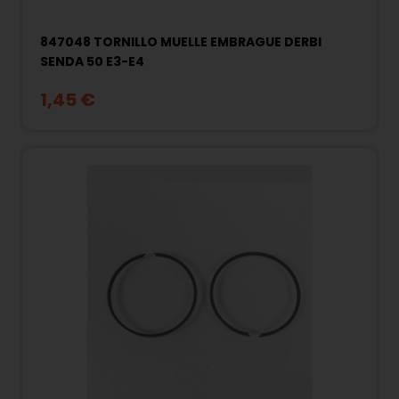
847048 TORNILLO MUELLE EMBRAGUE DERBI
SENDA 50 E3-E4
1,45 €