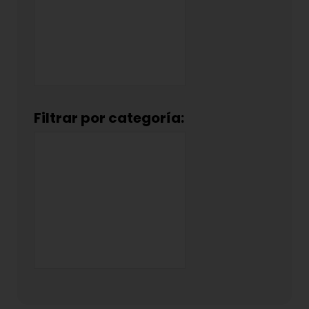
Filtrar por categoría: