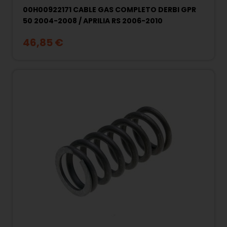
00H00922171 CABLE GAS COMPLETO DERBI GPR
50 2004-2008 / APRILIA RS 2006-2010
46,85 €