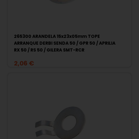
265300 ARANDELA 15x23x05mm TOPE
ARRANQUE DERBI SENDA 50 / GPR 50 / APRILIA
RX 50 / RS 50 / GILERA SMT-RCR
2,06 €