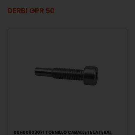
DERBI GPR 50
00H00803071 TORNILLO CABALLETE LATERAL