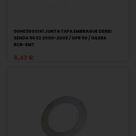
00H03000141 JUNTA TAPA EMBRAGUE DERBI
SENDA 50 E2 2000-2005 / GPR 50 / GILERA
RCR-SMT
8,47 €