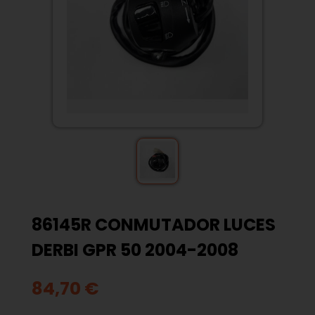
86145R CONMUTADOR LUCES
DERBI GPR 50 2004-2008
84,70 €