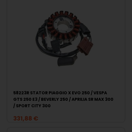
58223R STATOR PIAGGIO X EVO 250 / VESPA
GTS 250 E3 / BEVERLY 250 / APRILIA SR MAX 300
/ SPORT CITY 300
331,88 €