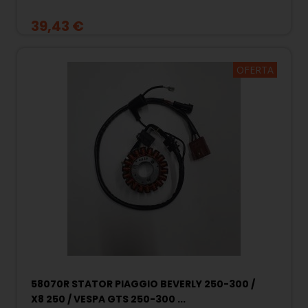
39,43 €
OFERTA
58070R STATOR PIAGGIO BEVERLY 250-300 /
X8 250 / VESPA GTS 250-300 ...