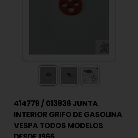
414779 / 013836 JUNTA
INTERIOR GRIFO DE GASOLINA
VESPA TODOS MODELOS
DESDE 1966