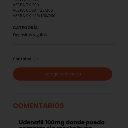
VESPA TX 200
VESPA COSA 125/200
VESPA PX 125/150/200
CATEGORÍA:
Depósitos y grifos
Cantidad
COMENTARIOS
Udenafil 100mg donde puedo