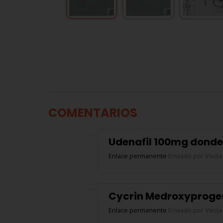
COMENTARIOS
Udenafil 100mg donde
Enlace permanente
Enviado por
Veola
Cycrin Medroxyproge
Enlace permanente
Enviado por
Veola