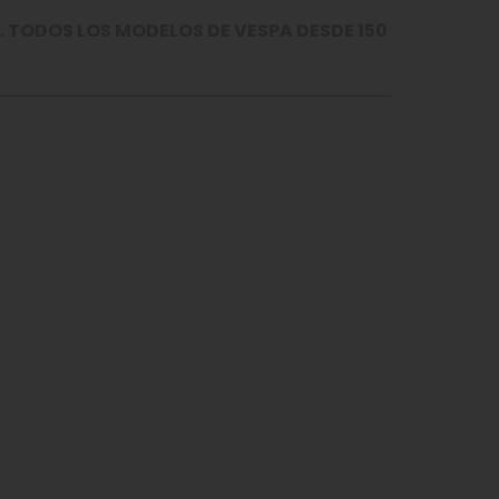
m. TODOS LOS MODELOS DE VESPA DESDE 150