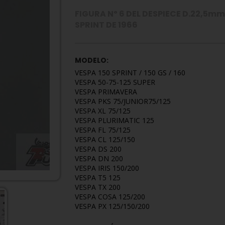
FIGURA Nº 6 DEL DESPIECE D.22,5m
SPRINT DE 1966
MODELO:
VESPA 150 SPRINT / 150 GS / 160
VESPA 50-75-125 SUPER
VESPA PRIMAVERA
VESPA PKS 75/JUNIOR75/125
VESPA XL 75/125
VESPA PLURIMATIC 125
VESPA FL 75/125
VESPA CL 125/150
VESPA DS 200
VESPA DN 200
VESPA IRIS 150/200
VESPA T5 125
VESPA TX 200
VESPA COSA 125/200
VESPA PX 125/150/200